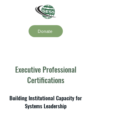
Donate
Executive Professional
Certifications
Building Institutional Capacity for
Systems Leadership