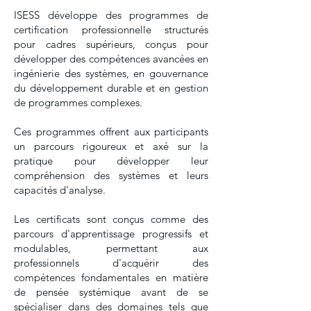
ISESS développe des programmes de
certification professionnelle structurés
pour cadres supérieurs, conçus pour
développer des compétences avancées en
ingénierie des systèmes, en gouvernance
du développement durable et en gestion
de programmes complexes.
Ces programmes offrent aux participants
un parcours rigoureux et axé sur la
pratique pour développer leur
compréhension des systèmes et leurs
capacités d'analyse.
Les certificats sont conçus comme des
parcours d'apprentissage progressifs et
modulables, permettant aux
professionnels d'acquérir des
compétences fondamentales en matière
de pensée systémique avant de se
spécialiser dans des domaines tels que