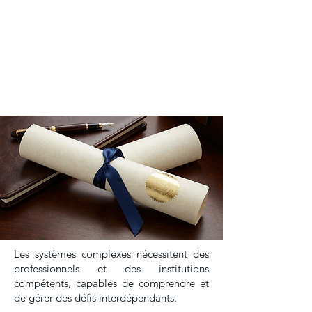
Les systèmes complexes nécessitent des
professionnels et des institutions
compétents, capables de comprendre et
de gérer des défis interdépendants.