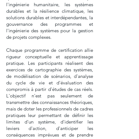
l'ingénierie humanitaire, les systèmes
durables et la résilience climatique, les
solutions durables et interdépendantes, la
gouvernance des programmes et
l'ingénierie des systèmes pour la gestion
de projets complexes.
Chaque programme de certification allie
rigueur conceptuelle et apprentissage
pratique. Les participants réalisent des
exercices de cartographie des systèmes,
de modélisation de scénarios, d'analyse
du cycle de vie et d'évaluation des
compromis à partir d'études de cas réels.
L'objectif n'est pas seulement de
transmettre des connaissances théoriques,
mais de doter les professionnels de cadres
pratiques leur permettant de définir les
limites d'un système, d'identifier les
leviers d'action, d'anticiper les
conséquences imprévues et de prendre