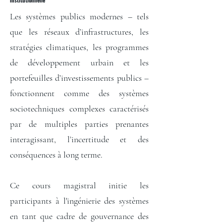
Les systèmes publics modernes – tels
que les réseaux d’infrastructures, les
stratégies climatiques, les programmes
de développement urbain et les
portefeuilles d’investissements publics –
fonctionnent comme des systèmes
sociotechniques complexes caractérisés
par de multiples parties prenantes
interagissant, l’incertitude et des
conséquences à long terme.
Ce cours magistral initie les
participants à l'ingénierie des systèmes
en tant que cadre de gouvernance des