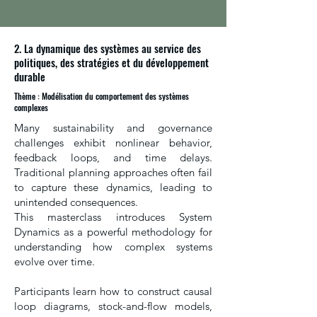
2. La dynamique des systèmes au service des
politiques, des stratégies et du développement
durable
Thème : Modélisation du comportement des systèmes
complexes
Many sustainability and governance
challenges exhibit nonlinear behavior,
feedback loops, and time delays.
Traditional planning approaches often fail
to capture these dynamics, leading to
unintended consequences.
This masterclass introduces System
Dynamics as a powerful methodology for
understanding how complex systems
evolve over time.
Participants learn how to construct causal
loop diagrams, stock-and-flow models,