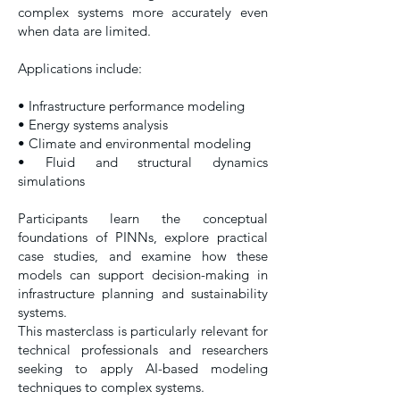
complex systems more accurately even
when data are limited.
Applications include:
• Infrastructure performance modeling
• Energy systems analysis
• Climate and environmental modeling
• Fluid and structural dynamics
simulations
Participants learn the conceptual
foundations of PINNs, explore practical
case studies, and examine how these
models can support decision-making in
infrastructure planning and sustainability
systems.
This masterclass is particularly relevant for
technical professionals and researchers
seeking to apply AI-based modeling
techniques to complex systems.