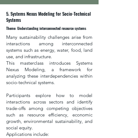
5. Systems Nexus Modeling for Socio-Technical
Systems
Theme: Understanding interconnected resource systems
Many sustainability challenges arise from
interactions among interconnected
systems such as energy, water, food, land
use, and infrastructure.
This masterclass introduces Systems
Nexus Modeling, a framework for
analyzing these interdependencies within
socio-technical systems.
Participants explore how to model
interactions across sectors and identify
trade-offs among competing objectives
such as resource efficiency, economic
growth, environmental sustainability, and
social equity.
Applications include: