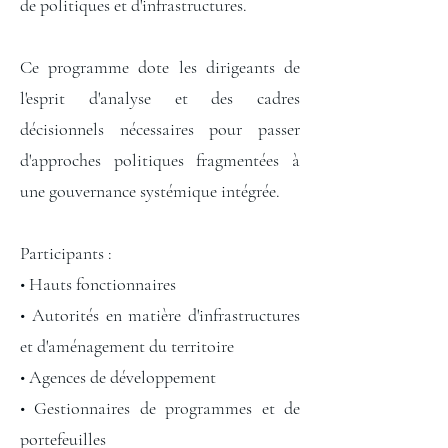
de politiques et d'infrastructures.
Ce programme dote les dirigeants de
l'esprit d'analyse et des cadres
décisionnels nécessaires pour passer
d'approches politiques fragmentées à
une gouvernance systémique intégrée.
Participants :
• Hauts fonctionnaires
• Autorités en matière d'infrastructures
et d'aménagement du territoire
• Agences de développement
• Gestionnaires de programmes et de
portefeuilles