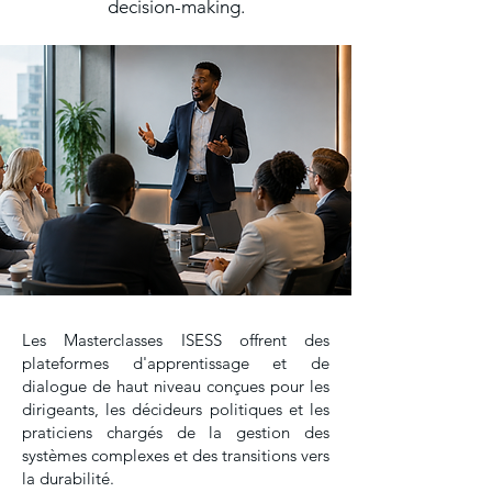
decision-making.
Les Masterclasses ISESS offrent des
plateformes d'apprentissage et de
dialogue de haut niveau conçues pour les
dirigeants, les décideurs politiques et les
praticiens chargés de la gestion des
systèmes complexes et des transitions vers
la durabilité.