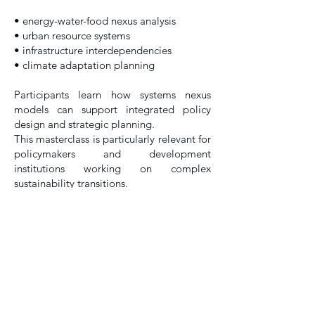
• energy-water-food nexus analysis
• urban resource systems
• infrastructure interdependencies
• climate adaptation planning
Participants learn how systems nexus
models can support integrated policy
design and strategic planning.
This masterclass is particularly relevant for
policymakers and development
institutions working on complex
sustainability transitions.
Book now