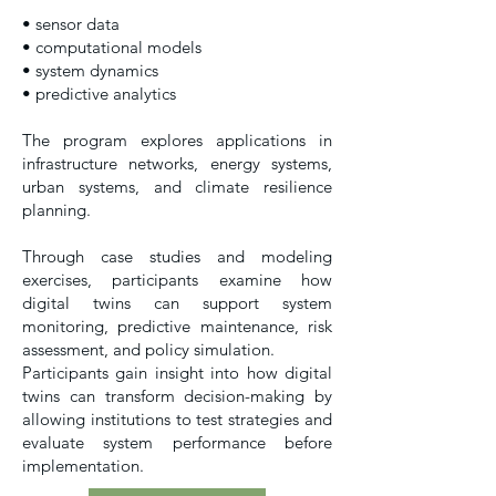
• sensor data
• computational models
• system dynamics
• predictive analytics
The program explores applications in
infrastructure networks, energy systems,
urban systems, and climate resilience
planning.
Through case studies and modeling
exercises, participants examine how
digital twins can support system
monitoring, predictive maintenance, risk
assessment, and policy simulation.
Participants gain insight into how digital
twins can transform decision-making by
allowing institutions to test strategies and
evaluate system performance before
implementation.