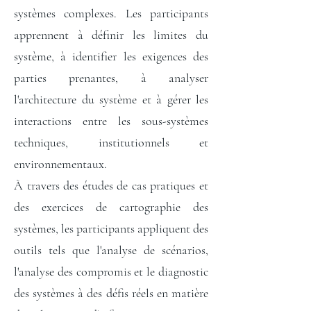
systèmes complexes. Les participants
apprennent à définir les limites du
système, à identifier les exigences des
parties prenantes, à analyser
l'architecture du système et à gérer les
interactions entre les sous-systèmes
techniques, institutionnels et
environnementaux.
À travers des études de cas pratiques et
des exercices de cartographie des
systèmes, les participants appliquent des
outils tels que l'analyse de scénarios,
l'analyse des compromis et le diagnostic
des systèmes à des défis réels en matière