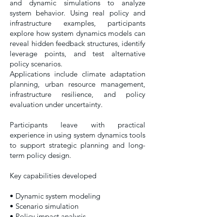
and dynamic simulations to analyze
system behavior. Using real policy and
infrastructure examples, participants
explore how system dynamics models can
reveal hidden feedback structures, identify
leverage points, and test alternative
policy scenarios.
Applications include climate adaptation
planning, urban resource management,
infrastructure resilience, and policy
evaluation under uncertainty.
Participants leave with practical
experience in using system dynamics tools
to support strategic planning and long-
term policy design.
Key capabilities developed
• Dynamic system modeling
• Scenario simulation
• Policy impact analysis