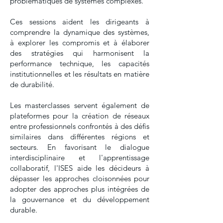
problématiques de systèmes complexes.
Ces sessions aident les dirigeants à
comprendre la dynamique des systèmes,
à explorer les compromis et à élaborer
des stratégies qui harmonisent la
performance technique, les capacités
institutionnelles et les résultats en matière
de durabilité.
Les masterclasses servent également de
plateformes pour la création de réseaux
entre professionnels confrontés à des défis
similaires dans différentes régions et
secteurs. En favorisant le dialogue
interdisciplinaire et l'apprentissage
collaboratif, l'ISES aide les décideurs à
dépasser les approches cloisonnées pour
adopter des approches plus intégrées de
la gouvernance et du développement
durable.