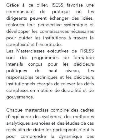
Grâce à ce pilier, ISESS favorise une
communauté de pratique où les
dirigeants peuvent échanger des idées,
renforcer leur perspective systémique et
développer les connaissances nécessaires
pour guider les institutions à travers la
complexité et l'incertitude.
Les Masterclasses exécutives de l'ISESS
sont des programmes de formation
intensifs conçus pour les décideurs
politiques de haut niveau, les
responsables techniques et les décideurs
institutionnels chargés de relever les défis
complexes en matière de durabilité et de
gouvernance.
Chaque masterclass combine des cadres
d'ingénierie des systèmes, des méthodes
analytiques avancées et des études de cas
réels afin de doter les participants d'outils
pour comprendre la dynamique des