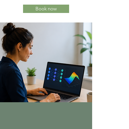
Book now