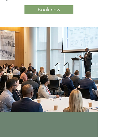
Book now