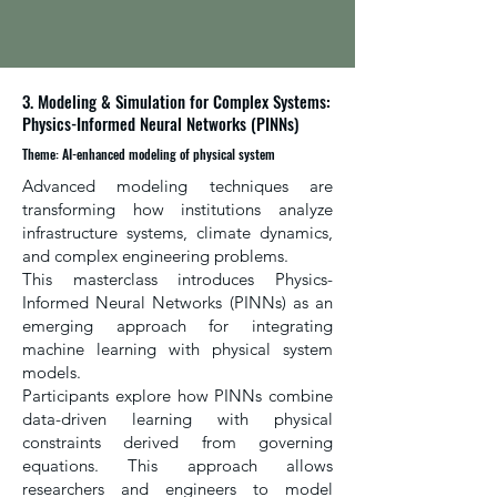
3. Modeling & Simulation for Complex Systems:
Physics-Informed Neural Networks (PINNs)
Theme: AI-enhanced modeling of physical system
Advanced modeling techniques are
transforming how institutions analyze
infrastructure systems, climate dynamics,
and complex engineering problems.
This masterclass introduces Physics-
Informed Neural Networks (PINNs) as an
emerging approach for integrating
machine learning with physical system
models.
Participants explore how PINNs combine
data-driven learning with physical
constraints derived from governing
equations. This approach allows
researchers and engineers to model