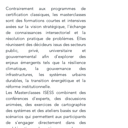
Contrairement aux programmes de
certification classiques, les masterclasses
sont des formations courtes et intensives
axées sur la vision stratégique, l'échange
de connaissances intersectoriel et la
résolution pratique de problèmes. Elles
réunissent des décideurs issus des secteurs
public, privé, universitaire et
gouvernemental afin d'explorer des
enjeux émergents tels que la résilience
climatique, la gouvernance des
infrastructures, les systèmes urbains
durables, la transition énergétique et la
réforme institutionnelle.
Les Masterclasses ISESS combinent des
conférences d'experts, des discussions
animées, des exercices de cartographie
des systèmes et des ateliers basés sur des
scénarios qui permettent aux participants
de s'engager directement dans des