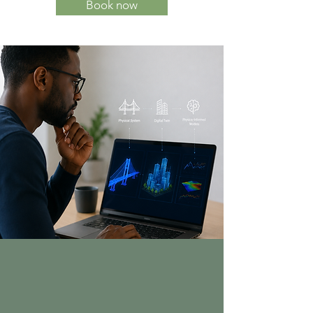
Book now