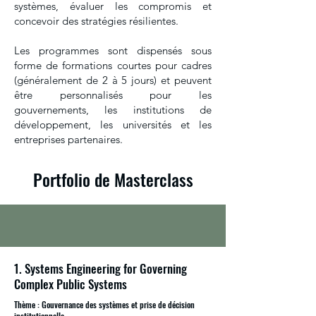
systèmes, évaluer les compromis et
concevoir des stratégies résilientes.
Les programmes sont dispensés sous
forme de formations courtes pour cadres
(généralement de 2 à 5 jours) et peuvent
être personnalisés pour les
gouvernements, les institutions de
développement, les universités et les
entreprises partenaires.
Portfolio de Masterclass
1. Systems Engineering for Governing
Complex Public Systems
Thème : Gouvernance des systèmes et prise de décision
institutionnelle