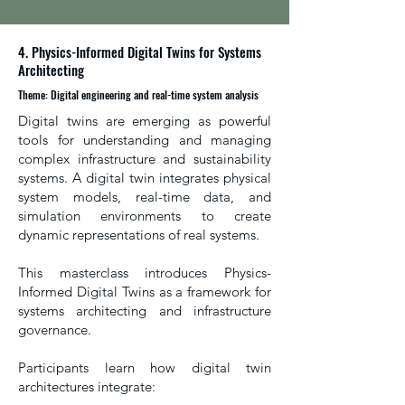
4. Physics-Informed Digital Twins for Systems
Architecting
Theme: Digital engineering and real-time system analysis
Digital twins are emerging as powerful
tools for understanding and managing
complex infrastructure and sustainability
systems. A digital twin integrates physical
system models, real-time data, and
simulation environments to create
dynamic representations of real systems.
This masterclass introduces Physics-
Informed Digital Twins as a framework for
systems architecting and infrastructure
governance.
Participants learn how digital twin
architectures integrate: