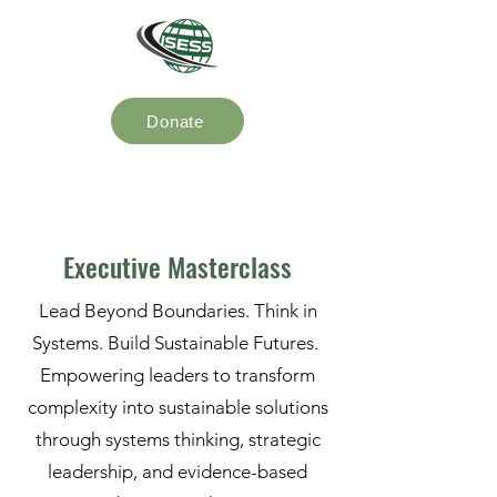
Donate
Executive Masterclass
Lead Beyond Boundaries. Think in
Systems. Build Sustainable Futures.
Empowering leaders to transform
complexity into sustainable solutions
through systems thinking, strategic
leadership, and evidence-based